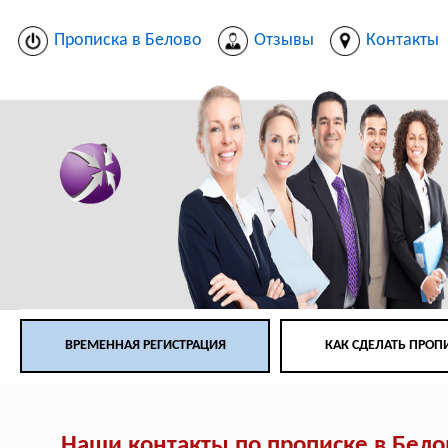
Прописка в Белово
Отзывы
Контакты
ВРЕМЕННАЯ РЕГИСТРАЦИЯ
КАК СДЕЛАТЬ ПРОП
Наши контакты по прописке в Бело